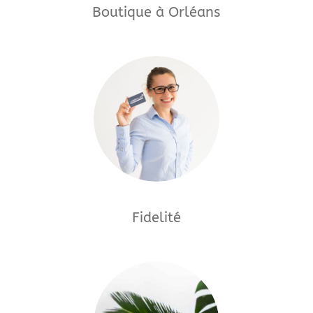
Boutique à Orléans
Fidelité