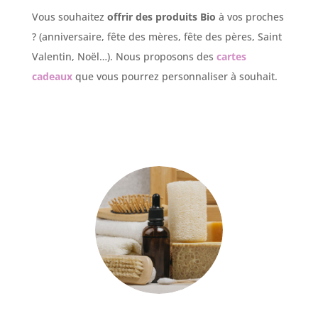
Vous souhaitez
offrir des produits Bio
à vos proches
? (anniversaire, fête des mères, fête des pères, Saint
Valentin, Noël…). Nous proposons des
cartes
cadeaux
que vous pourrez personnaliser à souhait.