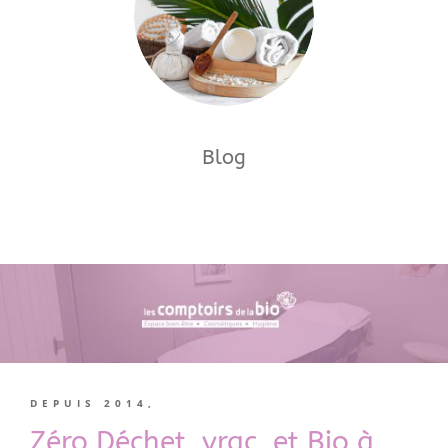
Blog
DEPUIS 2014,
Zéro Déchet, vrac, et Bio à