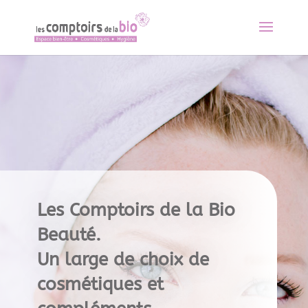
Les Comptoirs de la Bio
Beauté.
Un large de choix de
cosmétiques et