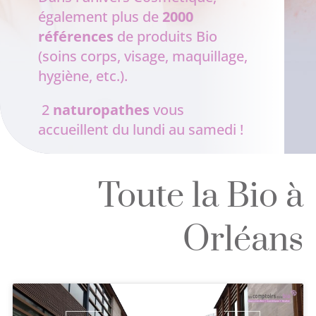
également plus de
2000
références
de produits Bio
(soins corps, visage, maquillage,
hygiène, etc.).
2
naturopathes
vous
accueillent du lundi au samedi !
Toute la Bio à
Orléans