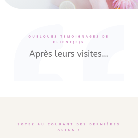
QUELQUES TÉMOIGNAGES DE
CLIENT(E)S
Après leurs visites…
SOYEZ AU COURANT DES DERNIÈRES
ACTUS !