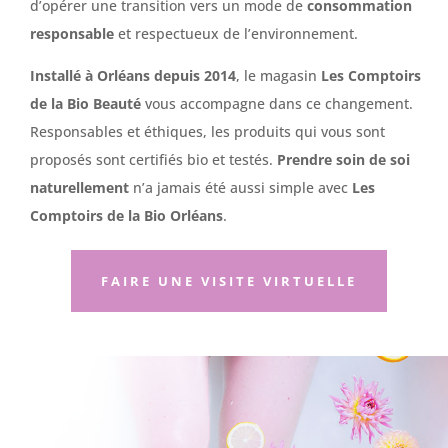
d’opérer une transition vers un mode de
consommation
responsable
et respectueux de l’environnement.
Installé à Orléans depuis 2014
, le magasin
Les Comptoirs
de la Bio Beauté
vous accompagne dans ce changement.
Responsables et éthiques, les produits qui vous sont
proposés sont certifiés bio et testés.
Prendre soin de soi
naturellement
n’a jamais été aussi simple avec
Les
Comptoirs de la Bio Orléans
.
FAIRE UNE VISITE VIRTUELLE