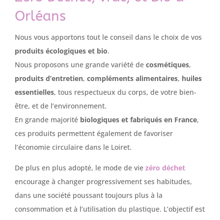
Orléans
Nous vous apportons tout le conseil dans le choix de vos
produits écologiques et bio
.
Nous proposons une grande variété de
cosmétiques
,
produits d’entretien
,
compléments alimentaires
,
huiles
essentielles
, tous respectueux du corps, de votre bien-
être, et de l’environnement.
En grande majorité
biologiques et fabriqués en France
,
ces produits permettent également de favoriser
l’économie circulaire dans le Loiret.
De plus en plus adopté, le mode de vie
zéro déchet
encourage à changer progressivement ses habitudes,
dans une société poussant toujours plus à la
consommation et à l’utilisation du plastique. L’objectif est