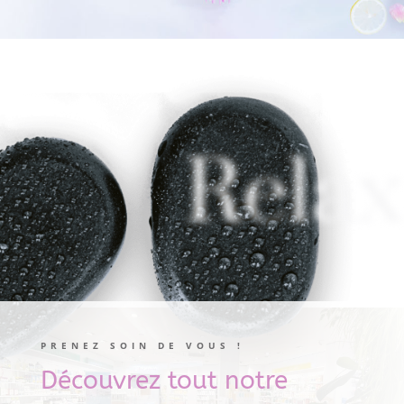
Relax
PRENEZ SOIN DE VOUS !
Découvrez tout notre