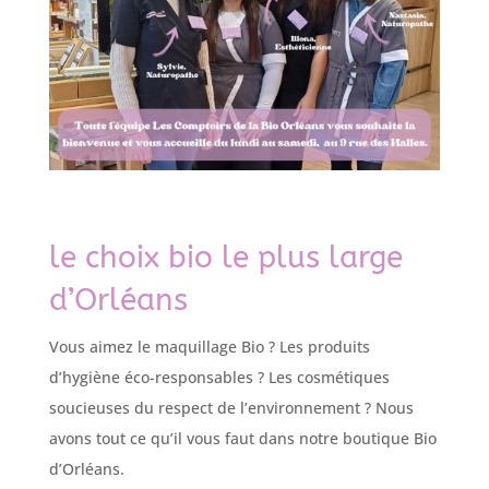
le choix bio le plus large
d’Orléans
Vous aimez le maquillage Bio ? Les produits
d’hygiène éco-responsables ? Les cosmétiques
soucieuses du respect de l’environnement ? Nous
avons tout ce qu’il vous faut dans notre boutique Bio
d’Orléans.