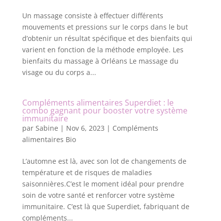
Un massage consiste à effectuer différents
mouvements et pressions sur le corps dans le but
d’obtenir un résultat spécifique et des bienfaits qui
varient en fonction de la méthode employée. Les
bienfaits du massage à Orléans Le massage du
visage ou du corps a...
Compléments alimentaires Superdiet : le
combo gagnant pour booster votre système
immunitaire
par
Sabine
|
Nov 6, 2023
|
Compléments
alimentaires Bio
L’automne est là, avec son lot de changements de
température et de risques de maladies
saisonnières.C’est le moment idéal pour prendre
soin de votre santé et renforcer votre système
immunitaire. C’est là que Superdiet, fabriquant de
compléments...