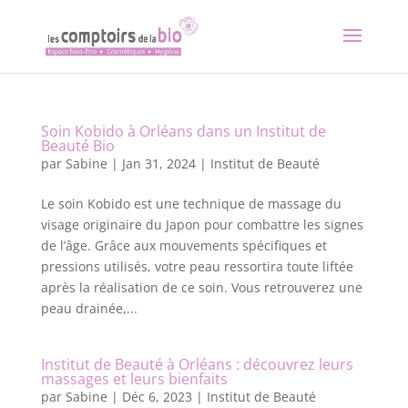
Soin Kobido à Orléans dans un Institut de
Beauté Bio
par
Sabine
|
Jan 31, 2024
|
Institut de Beauté
Le soin Kobido est une technique de massage du
visage originaire du Japon pour combattre les signes
de l’âge. Grâce aux mouvements spécifiques et
pressions utilisés, votre peau ressortira toute liftée
après la réalisation de ce soin. Vous retrouverez une
peau drainée,...
Institut de Beauté à Orléans : découvrez leurs
massages et leurs bienfaits
par
Sabine
|
Déc 6, 2023
|
Institut de Beauté