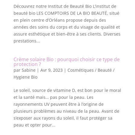
Découvrez notre Institut de Beauté Bio L’institut de
beauté bio LES COMPTOIRS DE LA BIO BEAUTÉ, situé
en plein centre d’Orléans propose depuis des
années des soins du corps et du visage de qualité et
assure esthétique et bien-être à ses clients. Diverses
prestations...
Crème solaire Bio : pourquoi choisir ce type de
protection ?
par
Sabine
|
Avr 9, 2023
|
Cosmétiques / Beauté /
Hygiene Bio
Le soleil, source de vitamine D, est bon pour le moral
et la santé mais… pas pour la peau. Les
rayonnements UV peuvent être à l’origine de
plusieurs problèmes au niveau de la peau. Avant de
s’exposer aux rayons du soleil, il faut protéger sa
peau et opter pour...