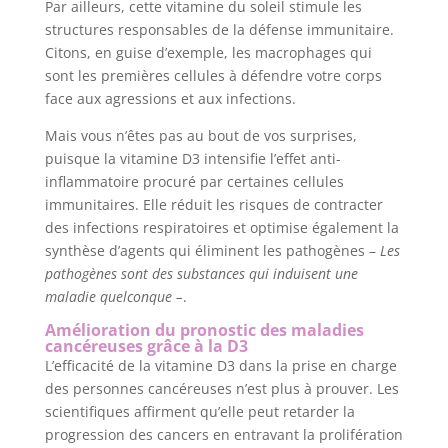
Par ailleurs, cette vitamine du soleil stimule les
structures responsables de la défense immunitaire.
Citons, en guise d’exemple, les macrophages qui
sont les premières cellules à défendre votre corps
face aux agressions et aux infections.
Mais vous n’êtes pas au bout de vos surprises,
puisque la vitamine D3 intensifie l’effet anti-
inflammatoire procuré par certaines cellules
immunitaires. Elle réduit les risques de contracter
des infections respiratoires et optimise également la
synthèse d’agents qui éliminent les pathogènes –
Les
pathogènes sont des substances qui induisent une
maladie quelconque –
.
Amélioration du pronostic des maladies
cancéreuses grâce à la D3
L’efficacité de la vitamine D3 dans la prise en charge
des personnes cancéreuses n’est plus à prouver. Les
scientifiques affirment qu’elle peut retarder la
progression des cancers en entravant la prolifération