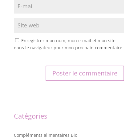
Enregistrer mon nom, mon e-mail et mon site
dans le navigateur pour mon prochain commentaire.
Catégories
Compléments alimentaires Bio