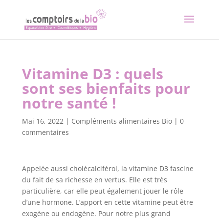
Vitamine D3 : quels
sont ses bienfaits pour
notre santé !
Mai 16, 2022
|
Compléments alimentaires Bio
|
0
commentaires
Appelée aussi cholécalciférol, la vitamine D3 fascine
du fait de sa richesse en vertus. Elle est très
particulière, car elle peut également jouer le rôle
d’une hormone. L’apport en cette vitamine peut être
exogène ou endogène. Pour notre plus grand