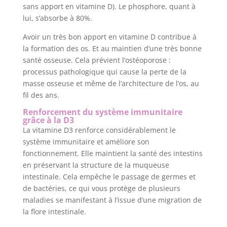
sans apport en vitamine D). Le phosphore, quant à
lui, s’absorbe à 80%.
Avoir un très bon apport en vitamine D contribue à
la formation des os. Et au maintien d’une très bonne
santé osseuse. Cela prévient l’ostéoporose :
processus pathologique qui cause la perte de la
masse osseuse et même de l’architecture de l’os, au
fil des ans.
Renforcement du système immunitaire
grâce à la D3
La vitamine D3 renforce considérablement le
système immunitaire et améliore son
fonctionnement. Elle maintient la santé des intestins
en préservant la structure de la muqueuse
intestinale. Cela empêche le passage de germes et
de bactéries, ce qui vous protège de plusieurs
maladies se manifestant à l’issue d’une migration de
la flore intestinale.