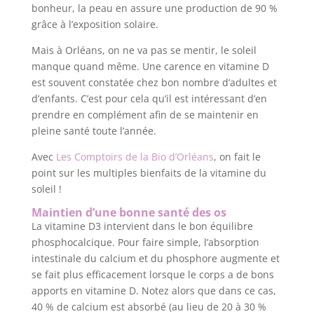
bonheur, la peau en assure une production de 90 %
grâce à l’exposition solaire.
Mais à Orléans, on ne va pas se mentir, le soleil
manque quand même. Une carence en vitamine D
est souvent constatée chez bon nombre d’adultes et
d’enfants. C’est pour cela qu’il est intéressant d’en
prendre en complément afin de se maintenir en
pleine santé toute l’année.
Avec
Les Comptoirs de la Bio d’Orléans
, on fait le
point sur les multiples bienfaits de la vitamine du
soleil !
Maintien d’une bonne santé des os
La vitamine D3 intervient dans le bon équilibre
phosphocalcique. Pour faire simple, l’absorption
intestinale du calcium et du phosphore augmente et
se fait plus efficacement lorsque le corps a de bons
apports en vitamine D. Notez alors que dans ce cas,
40 % de calcium est absorbé (au lieu de 20 à 30 %