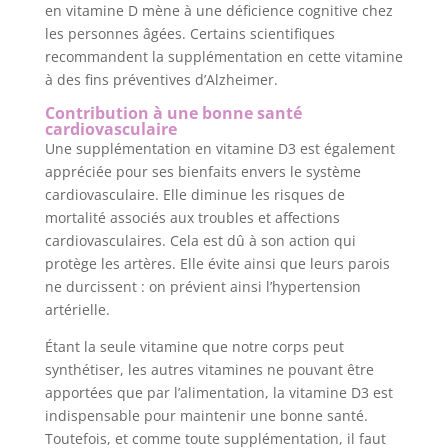
en vitamine D mène à une déficience cognitive chez
les personnes âgées. Certains scientifiques
recommandent la supplémentation en cette vitamine
à des fins préventives d’Alzheimer.
Contribution à une bonne santé
cardiovasculaire
Une supplémentation en vitamine D3 est également
appréciée pour ses bienfaits envers le système
cardiovasculaire. Elle diminue les risques de
mortalité associés aux troubles et affections
cardiovasculaires. Cela est dû à son action qui
protège les artères. Elle évite ainsi que leurs parois
ne durcissent : on prévient ainsi l’hypertension
artérielle.
Étant la seule vitamine que notre corps peut
synthétiser, les autres vitamines ne pouvant être
apportées que par l’alimentation, la vitamine D3 est
indispensable pour maintenir une bonne santé.
Toutefois, et comme toute supplémentation, il faut