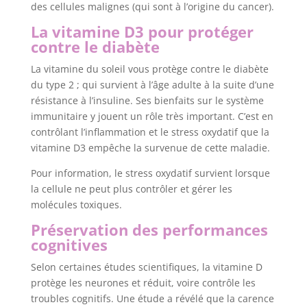
des cellules malignes (qui sont à l’origine du cancer).
La vitamine D3 pour protéger
contre le diabète
La vitamine du soleil vous protège contre le diabète
du type 2 ; qui survient à l’âge adulte à la suite d’une
résistance à l’insuline. Ses bienfaits sur le système
immunitaire y jouent un rôle très important. C’est en
contrôlant l’inflammation et le stress oxydatif que la
vitamine D3 empêche la survenue de cette maladie.
Pour information, le stress oxydatif survient lorsque
la cellule ne peut plus contrôler et gérer les
molécules toxiques.
Préservation des performances
cognitives
Selon certaines études scientifiques, la vitamine D
protège les neurones et réduit, voire contrôle les
troubles cognitifs. Une étude a révélé que la carence