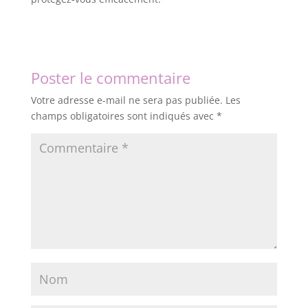
Poster le commentaire
Votre adresse e-mail ne sera pas publiée.
Les
champs obligatoires sont indiqués avec
*