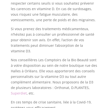
respecter certains seuils si vous souhaitez prévenir
les carences en vitamine D. En cas de surdosages,
vous risquez une fatigue musculaire, des
vomissements, une perte de poids et des migraines.
Si vous prenez des traitements médicamenteux,
n’hésitez pas à consulter un professionnel de santé
pour obtenir son avis. En effet, l’action de vos
traitements peut diminuer l’absorption de la
vitamine D3.
Nos conseillères Les Comptoirs de la Bio Beauté sont
à votre disposition au sein de notre boutique rue des
Halles à Orléans. Elle vous apporteront des conseils
personnalisés sur la vitamine D3 ou tout autre
complément alimentaire. Nous proposons de la D3
de plusieurs laboratoires : Orthonat, D.PLANTES,
Superdiet
, etc.
En ces temps de crise sanitaire, liée à la Covid-19,
protégez-vous efficacement.