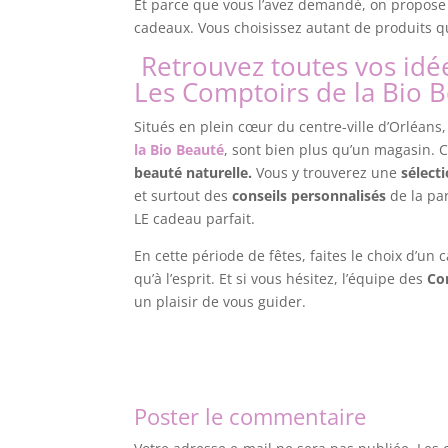
Et parce que vous l’avez demandé, on propose 
cadeaux. Vous choisissez autant de produits q
Retrouvez toutes vos idé
Les Comptoirs de la Bio B
Situés en plein cœur du centre-ville d’Orléans
la Bio Beauté
, sont bien plus qu’un magasin. 
beauté naturelle.
Vous y trouverez une
sélect
et surtout des
conseils personnalisés
de la pa
LE cadeau parfait.
En cette période de fêtes, faites le choix d’un
qu’à l’esprit. Et si vous hésitez, l’équipe des
Co
un plaisir de vous guider.
Poster le commentaire