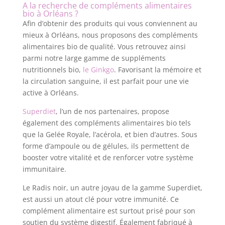
A la recherche de compléments alimentaires
bio à Orléans ?
Afin d’obtenir des produits qui vous conviennent au
mieux à Orléans, nous proposons des compléments
alimentaires bio de qualité. Vous retrouvez ainsi
parmi notre large gamme de suppléments
nutritionnels bio,
le Ginkgo
. Favorisant la mémoire et
la circulation sanguine, il est parfait pour une vie
active à Orléans.
Superdiet
, l’un de nos partenaires, propose
également des compléments alimentaires bio tels
que la Gelée Royale, l’acérola, et bien d’autres. Sous
forme d’ampoule ou de gélules, ils permettent de
booster votre vitalité et de renforcer votre système
immunitaire.
Le Radis noir, un autre joyau de la gamme Superdiet,
est aussi un atout clé pour votre immunité. Ce
complément alimentaire est surtout prisé pour son
soutien du système digestif. Également fabriqué à