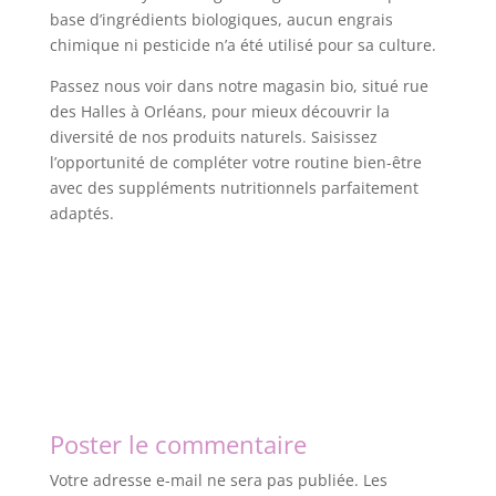
base d’ingrédients biologiques, aucun engrais
chimique ni pesticide n’a été utilisé pour sa culture.
Passez nous voir dans notre magasin bio, situé rue
des Halles à Orléans, pour mieux découvrir la
diversité de nos produits naturels. Saisissez
l’opportunité de compléter votre routine bien-être
avec des suppléments nutritionnels parfaitement
adaptés.
Poster le commentaire
Votre adresse e-mail ne sera pas publiée.
Les