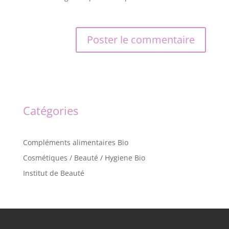
Catégories
Compléments alimentaires Bio
Cosmétiques / Beauté / Hygiene Bio
Institut de Beauté