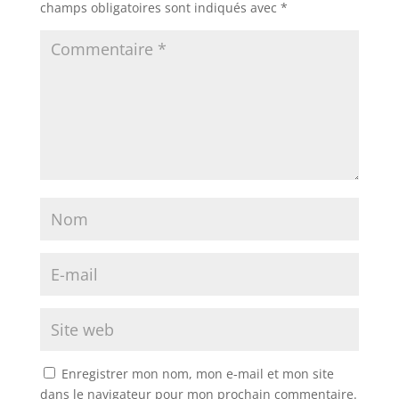
champs obligatoires sont indiqués avec
*
Enregistrer mon nom, mon e-mail et mon site
dans le navigateur pour mon prochain commentaire.