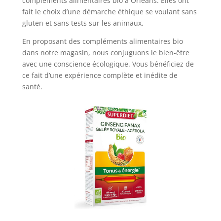
compléments alimentaires bio à Orléans. Elles ont
fait le choix d’une démarche éthique se voulant sans
gluten et sans tests sur les animaux.
En proposant des compléments alimentaires bio
dans notre magasin, nous conjuguons le bien-être
avec une conscience écologique. Vous bénéficiez de
ce fait d’une expérience complète et inédite de
santé.