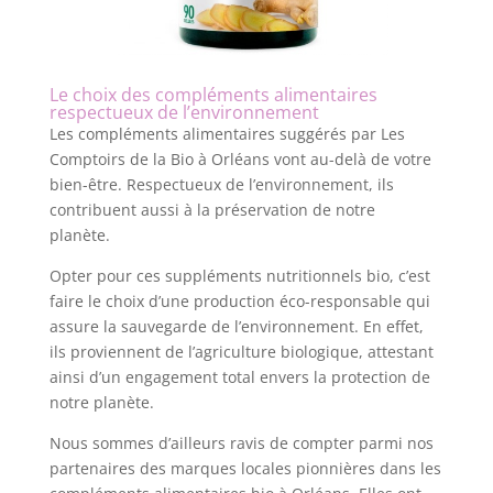
Le choix des compléments alimentaires
respectueux de l’environnement
Les compléments alimentaires suggérés par Les
Comptoirs de la Bio à Orléans vont au-delà de votre
bien-être. Respectueux de l’environnement, ils
contribuent aussi à la préservation de notre
planète.
Opter pour ces suppléments nutritionnels bio, c’est
faire le choix d’une production éco-responsable qui
assure la sauvegarde de l’environnement. En effet,
ils proviennent de l’agriculture biologique, attestant
ainsi d’un engagement total envers la protection de
notre planète.
Nous sommes d’ailleurs ravis de compter parmi nos
partenaires des marques locales pionnières dans les