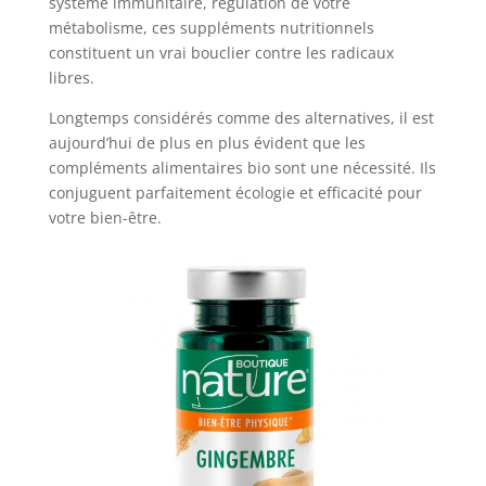
système immunitaire, régulation de votre
métabolisme, ces suppléments nutritionnels
constituent un vrai bouclier contre les radicaux
libres.
Longtemps considérés comme des alternatives, il est
aujourd’hui de plus en plus évident que les
compléments alimentaires bio sont une nécessité. Ils
conjuguent parfaitement écologie et efficacité pour
votre bien-être.