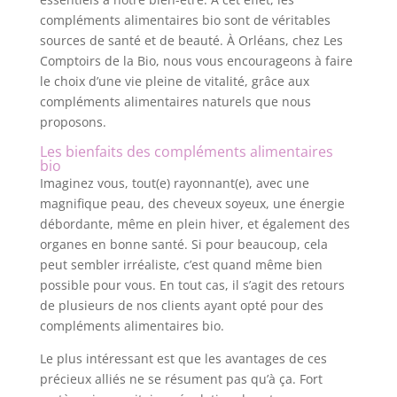
compléments alimentaires bio sont de véritables
sources de santé et de beauté. À Orléans, chez Les
Comptoirs de la Bio, nous vous encourageons à faire
le choix d’une vie pleine de vitalité, grâce aux
compléments alimentaires naturels que nous
proposons.
Les bienfaits des compléments alimentaires
bio
Imaginez vous, tout(e) rayonnant(e), avec une
magnifique peau, des cheveux soyeux, une énergie
débordante, même en plein hiver, et également des
organes en bonne santé. Si pour beaucoup, cela
peut sembler irréaliste, c’est quand même bien
possible pour vous. En tout cas, il s’agit des retours
de plusieurs de nos clients ayant opté pour des
compléments alimentaires bio.
Le plus intéressant est que les avantages de ces
précieux alliés ne se résument pas qu’à ça. Fort